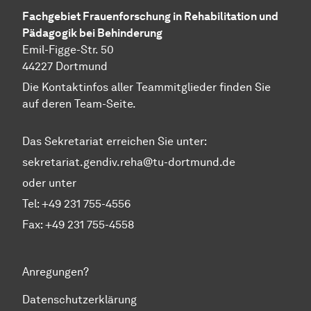
Fachgebiet Frauenforschung in Rehabilitation und
Pädagogik bei Behinderung
Emil-Figge-Str. 50
44227 Dortmund
Die Kontaktinfos aller Teammitglieder finden Sie
auf deren Team-Seite.
Das Sekretariat erreichen Sie unter:
sekretariat.gendiv.reha@tu-dortmund.de
oder unter
Tel: +49 231 755-4556
Fax: +49 231 755-4558
Anregungen?
Datenschutzerklärung