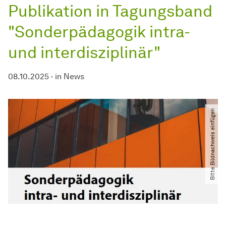
Publikation in Tagungsband
"Sonderpädagogik intra-
und interdisziplinär"
08.10.2025
-
in
News
Bitte Bildnachweis einfügen