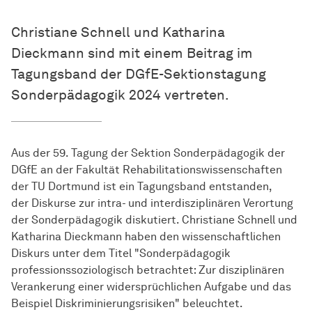
Christiane Schnell und Katharina
Dieckmann sind mit einem Beitrag im
Tagungsband der DGfE-Sektionstagung
Sonderpädagogik 2024 vertreten.
Aus der 59. Tagung der Sektion Sonderpädagogik der
DGfE an der Fakultät Rehabilitationswissenschaften
der TU Dortmund ist ein Tagungsband entstanden,
der Diskurse zur intra- und interdisziplinären Verortung
der Sonderpädagogik diskutiert. Christiane Schnell und
Katharina Dieckmann haben den wissenschaftlichen
Diskurs unter dem Titel "Sonderpädagogik
professionssoziologisch betrachtet: Zur disziplinären
Verankerung einer widersprüchlichen Aufgabe und das
Beispiel Diskriminierungsrisiken" beleuchtet.