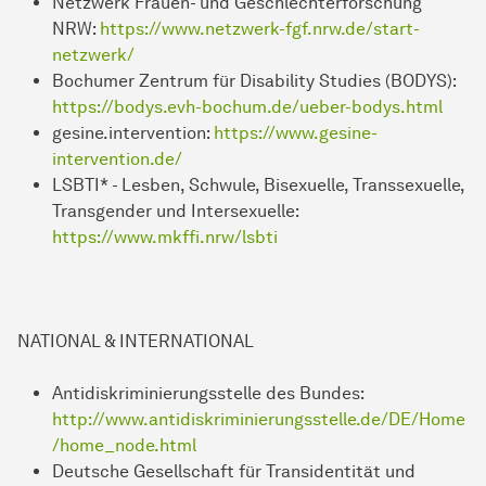
Netzwerk Frauen- und Geschlechterforschung
NRW:
https://www.netzwerk-fgf.nrw.de/start-
netzwerk/
Bochumer Zentrum für Disability Studies (BODYS):
https://bodys.evh-bochum.de/ueber-bodys.html
gesine.intervention:
https://www.gesine-
intervention.de/
LSBTI* - Lesben, Schwule, Bisexuelle, Transsexuelle,
Transgender und Intersexuelle:
https://www.mkffi.nrw/lsbti
NATIONAL & INTERNATIONAL
Antidiskriminierungsstelle des Bundes:
http://www.antidiskriminierungsstelle.de/DE/Home
/home_node.html
Deutsche Gesellschaft für Transidentität und