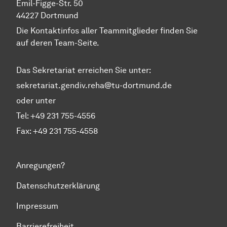
Emil-Figge-Str. 50
44227 Dortmund
Die Kontaktinfos aller Teammitglieder finden Sie
auf deren Team-Seite.
Das Sekretariat erreichen Sie unter:
sekretariat.gendiv.reha@tu-dortmund.de
oder unter
Tel: +49 231 755-4556
Fax: +49 231 755-4558
Anregungen?
Datenschutzerklärung
Impressum
Barrierefreiheit